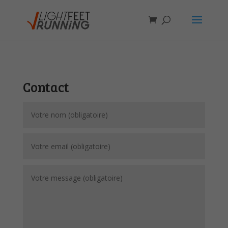
Contact