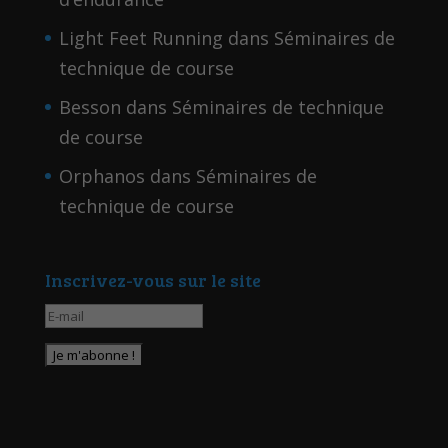
Light Feet Running
dans
Séminaires de
technique de course
Besson
dans
Séminaires de technique
de course
Orphanos
dans
Séminaires de
technique de course
Inscrivez-vous sur le site